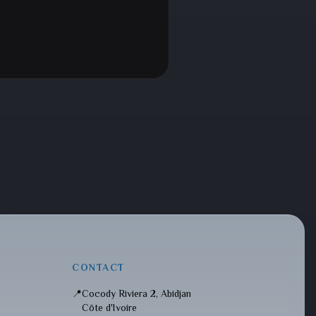
CONTACT
📍
Cocody Riviera 2, Abidjan
Côte d'Ivoire