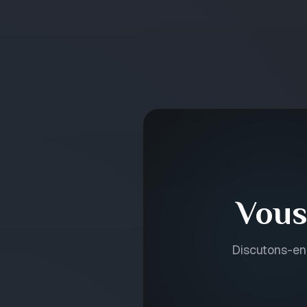
Vous
Discutons-en.