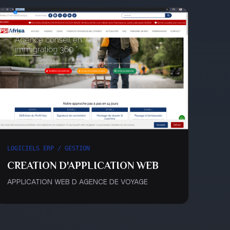
LOGICIELS ERP / GESTION
CREATION D'APPLICATION WEB
APPLICATION WEB D AGENCE DE VOYAGE