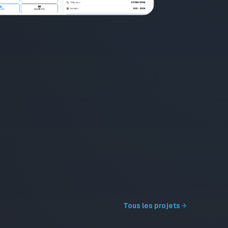
Tous les projets