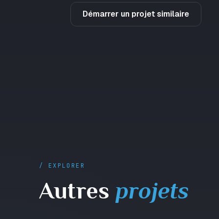
Démarrer un projet similaire
/ EXPLORER
Autres
projets