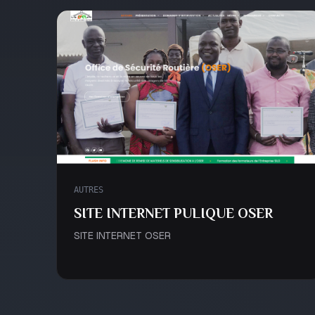
AUTRES
SITE INTERNET PULIQUE OSER
SITE INTERNET OSER