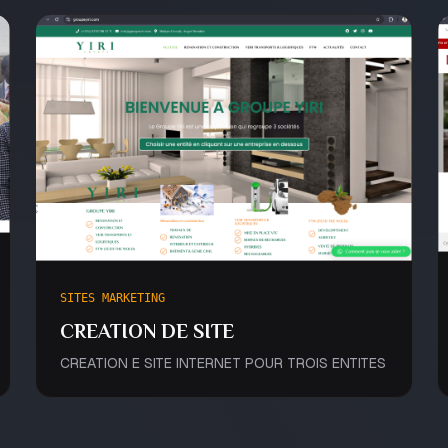
SITES MARKETING
CREATION DE SITE
CREATION E SITE INTERNET POUR TROIS ENTITES