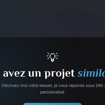
💡
 avez un projet
simil
 Décrivez-moi votre besoin, je vous réponds sous 24h
personnalisé.