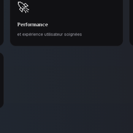
🚀
Performance
et expérience utilisateur soignées