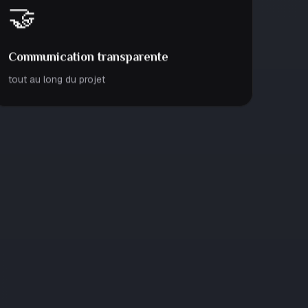
🤝
Communication transparente
tout au long du projet