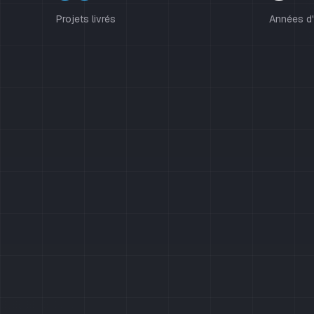
Projets livrés
Années d'