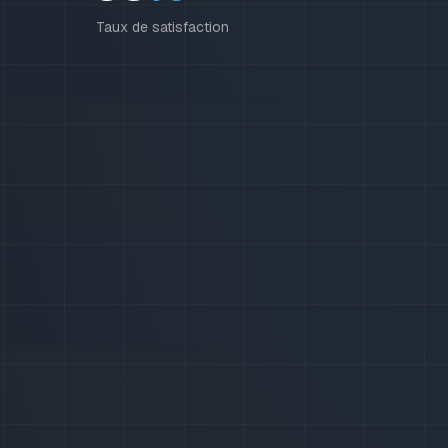
Taux de satisfaction