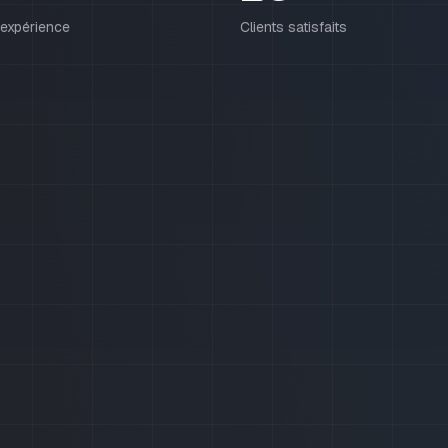
expérience
Clients satisfaits