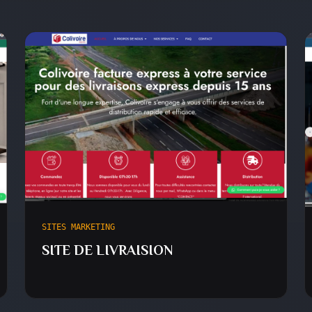
SITES MARKETING
SITE DE LIVRAISION