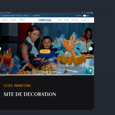
SITES MARKETING
SITE DE DECORATION