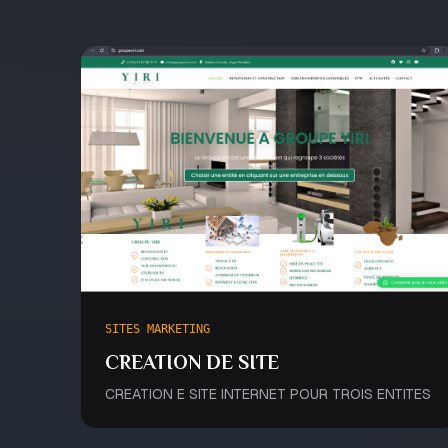
SITES MARKETING
CREATION DE SITE
CREATION E SITE INTERNET POUR TROIS ENTITES