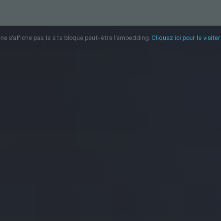
u ne s'affiche pas, le site bloque peut-être l'embedding.
Cliquez ici pour le visit