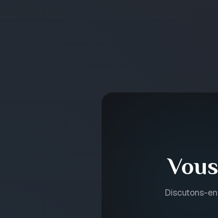
Vous
Discutons-en.